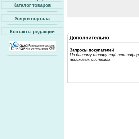
Каталог товаров
Услуги портала
Контакты редакции
Дополнительно
Запросы покупателей
По данному товару ещё нет информ
поисковых системах