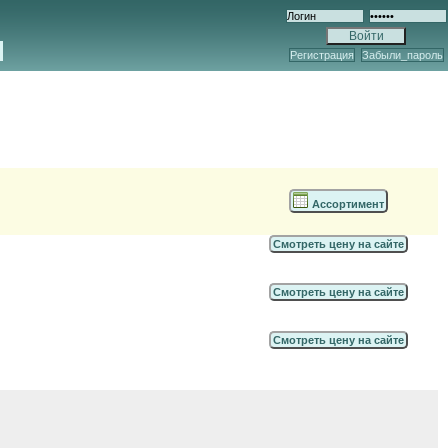
Регистрация
Забыли_пароль
Ассортимент
Смотреть цену на сайте
Смотреть цену на сайте
Смотреть цену на сайте