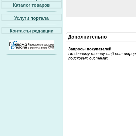
Каталог товаров
Услуги портала
Контакты редакции
Дополнительно
Запросы покупателей
По данному товару ещё нет информ
поисковых системах