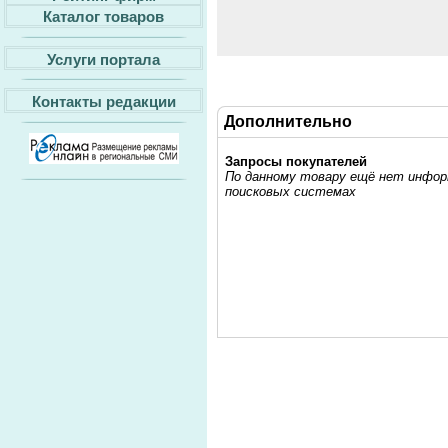
Каталог товаров
Услуги портала
Контакты редакции
Дополнительно
Запросы покупателей
По данному товару ещё нет информ
поисковых системах