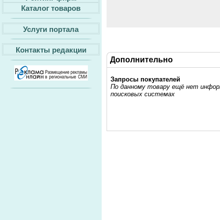
Каталог товаров
Услуги портала
Контакты редакции
Дополнительно
Запросы покупателей
По данному товару ещё нет информ
поисковых системах