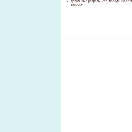
Детальные разрезы (гео, поведение пол
запросу.