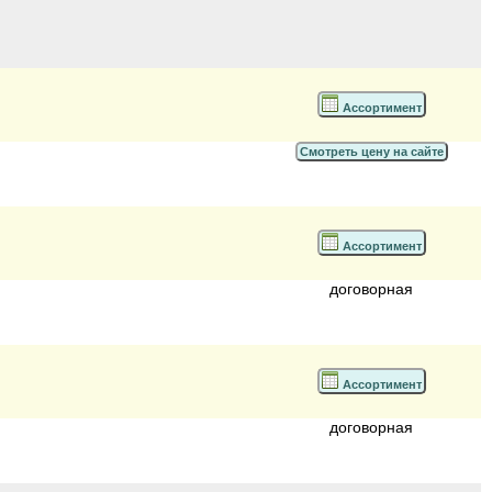
Ассортимент
Смотреть цену на сайте
Ассортимент
договорная
Ассортимент
договорная