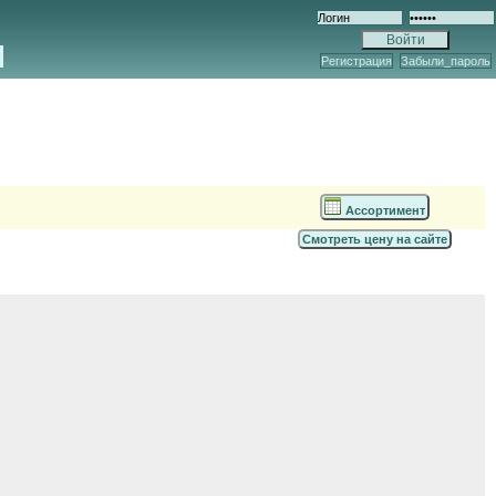
Регистрация
Забыли_пароль
Ассортимент
Смотреть цену на сайте