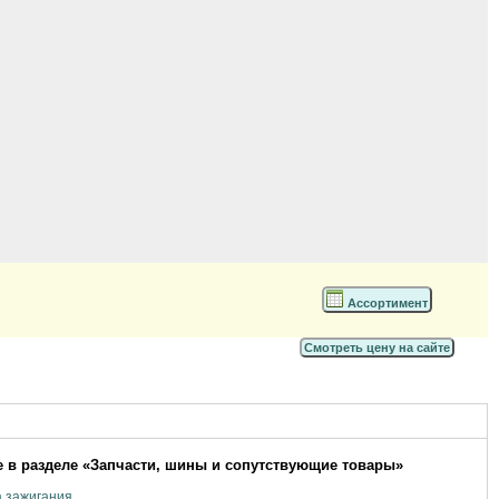
Ассортимент
Смотреть цену на сайте
 в разделе «Запчасти, шины и сопутствующие товары»
 зажигания