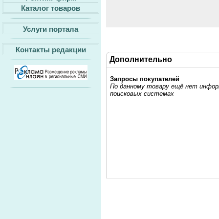
Каталог товаров
Услуги портала
Контакты редакции
Дополнительно
Запросы покупателей
По данному товару ещё нет информ
поисковых системах