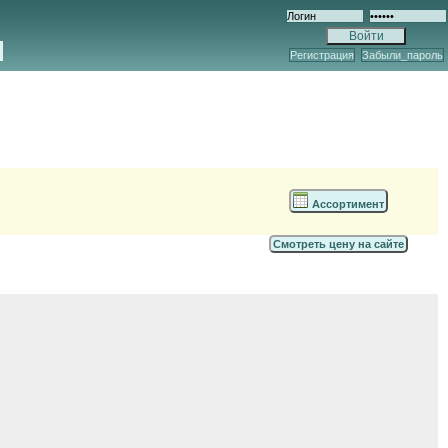
Регистрация
Забыли_пароль
Ассортимент
Смотреть цену на сайте