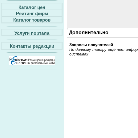
Каталог цен
Рейтинг фирм
Каталог товаров
Дополнительно
Услуги портала
Запросы покупателей
Контакты редакции
По данному товару ещё нет информ
системах