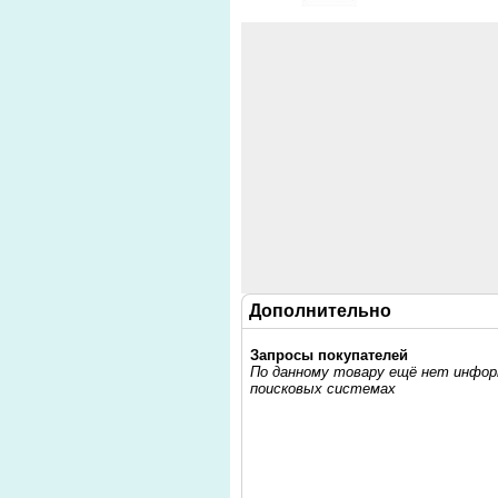
Дополнительно
Запросы покупателей
По данному товару ещё нет информ
поисковых системах