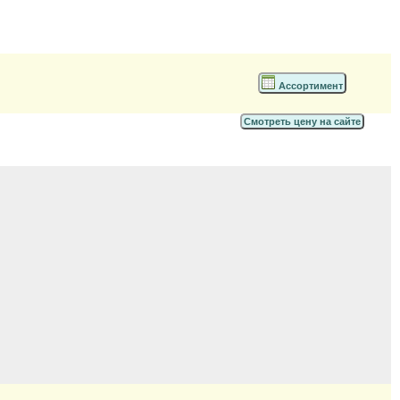
Ассортимент
Смотреть цену на сайте