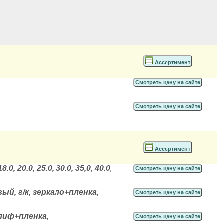
Ассортимент
Смотреть цену на сайте
Смотреть цену на сайте
Ассортимент
, 20.0, 25.0, 30.0, 35,0, 40.0,
Смотреть цену на сайте
вый, г/к, зеркало+пленка,
Смотреть цену на сайте
шлиф+пленка,
Смотреть цену на сайте