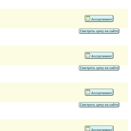
Ассортимент
Смотреть цену на сайте
Ассортимент
Смотреть цену на сайте
Ассортимент
Смотреть цену на сайте
Ассортимент