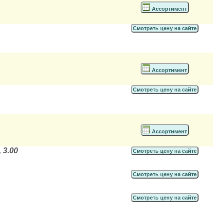
Ассортимент
Смотреть цену на сайте
Ассортимент
Смотреть цену на сайте
Ассортимент
 3.00
Смотреть цену на сайте
Смотреть цену на сайте
Смотреть цену на сайте