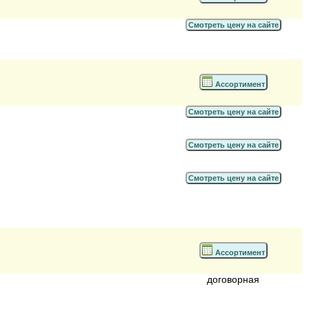
Смотреть цену на сайте
Ассортимент
Смотреть цену на сайте
Смотреть цену на сайте
Смотреть цену на сайте
Ассортимент
договорная