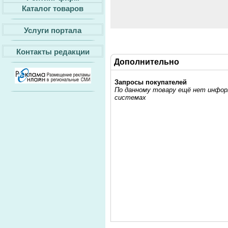
Каталог товаров
Услуги портала
Контакты редакции
Дополнительно
Запросы покупателей
По данному товару ещё нет информ
системах