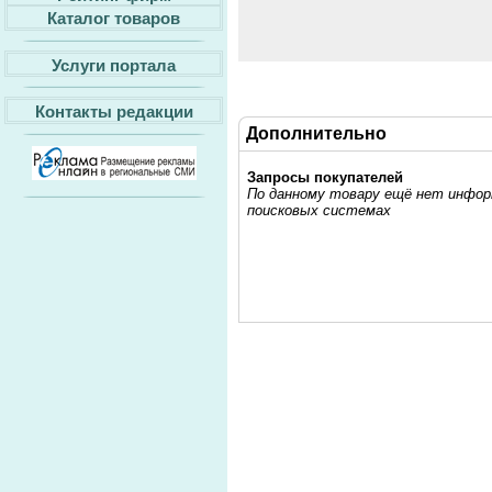
Каталог товаров
Услуги портала
Контакты редакции
Дополнительно
Запросы покупателей
По данному товару ещё нет информ
поисковых системах