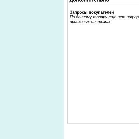
Запросы покупателей
По данному товару ещё нет информ
поисковых системах