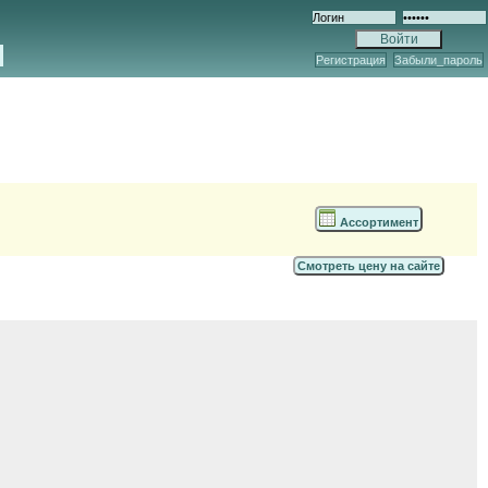
Регистрация
Забыли_пароль
Ассортимент
Смотреть цену на сайте