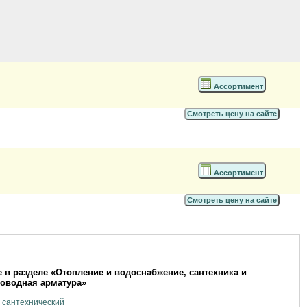
Ассортимент
Смотреть цену на сайте
Ассортимент
Смотреть цену на сайте
 в разделе «Отопление и водоснабжение, сантехника и
оводная арматура»
 сантехнический