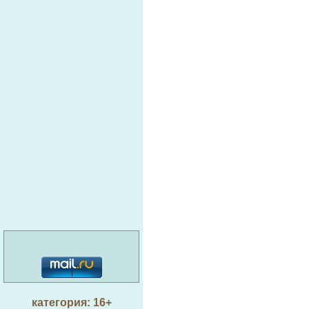
категория: 16+