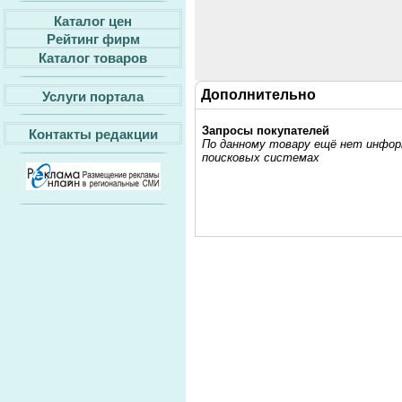
Каталог цен
Рейтинг фирм
Каталог товаров
Дополнительно
Услуги портала
Запросы покупателей
Контакты редакции
По данному товару ещё нет информ
поисковых системах