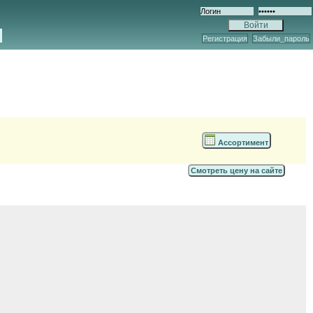
Регистрация
Забыли_пароль
Ассортимент
Смотреть цену на сайте