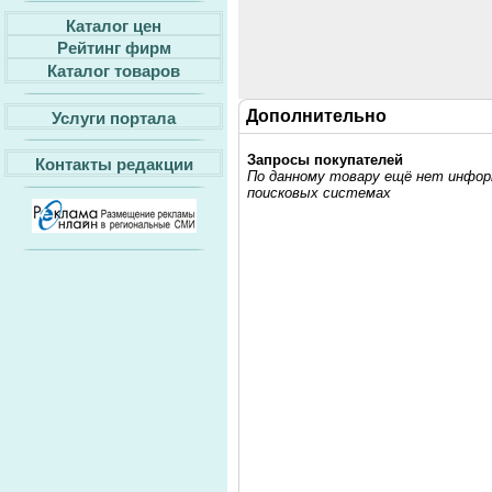
Каталог цен
Рейтинг фирм
Каталог товаров
Дополнительно
Услуги портала
Запросы покупателей
Контакты редакции
По данному товару ещё нет информ
поисковых системах