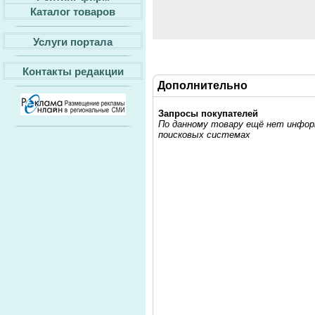
Каталог товаров
Услуги портала
Контакты редакции
Дополнительно
Запросы покупателей
По данному товару ещё нет информ
поисковых системах