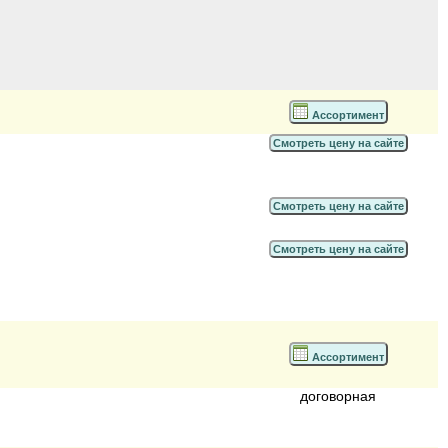
Ассортимент
Смотреть цену на сайте
Смотреть цену на сайте
Смотреть цену на сайте
Ассортимент
договорная