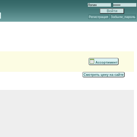
Регистрация
Забыли_пароль
Ассортимент
Смотреть цену на сайте