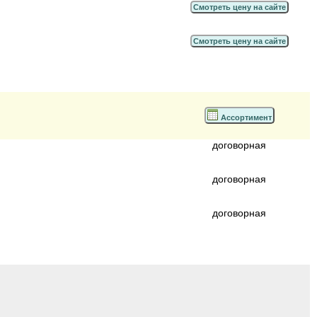
Смотреть цену на сайте
Смотреть цену на сайте
Ассортимент
договорная
договорная
договорная