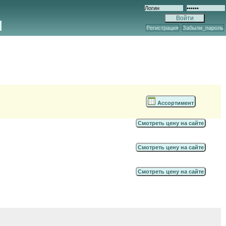
Регистрация
Забыли_пароль
Ассортимент
Смотреть цену на сайте
Смотреть цену на сайте
Смотреть цену на сайте