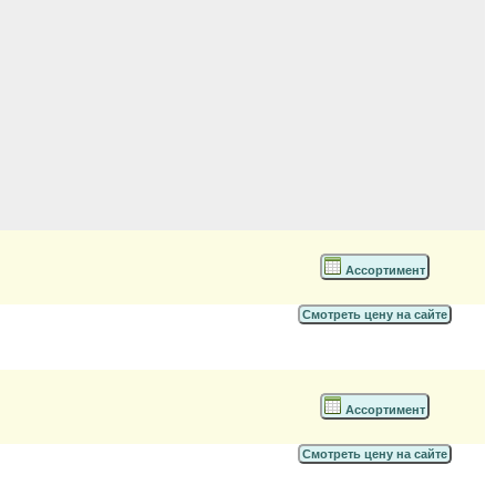
Ассортимент
Смотреть цену на сайте
Ассортимент
Смотреть цену на сайте