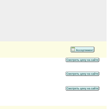
Ассортимент
Смотреть цену на сайте
Смотреть цену на сайте
Смотреть цену на сайте