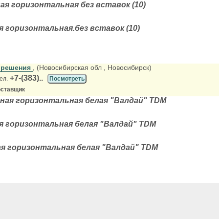
ая горизонтальная без вставок (10)
я горизонтальная.без вставок (10)
 решения
, (Новосибирская обл
, Новосибирск)
+7-(383)..
ел.
Посмотреть
оставщик
ная горизонтальная белая "Валдай" TDM
я горизонтальная белая "Валдай" TDM
я горизонтальная белая "Валдай" TDM