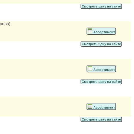
Смотреть цену на сайте
рово)
Ассортимент
Смотреть цену на сайте
Ассортимент
Смотреть цену на сайте
Ассортимент
Смотреть цену на сайте