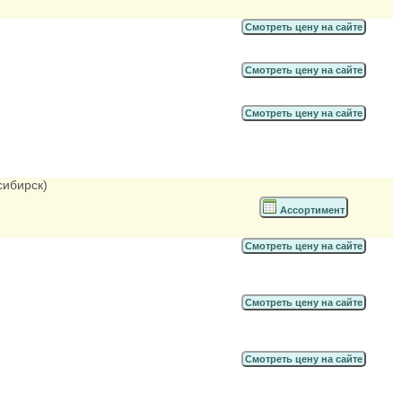
Смотреть цену на сайте
Смотреть цену на сайте
Смотреть цену на сайте
сибирск)
Ассортимент
Смотреть цену на сайте
Смотреть цену на сайте
Смотреть цену на сайте