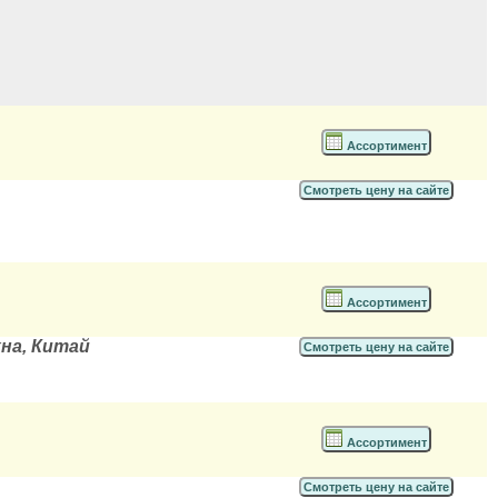
Ассортимент
Смотреть цену на сайте
Ассортимент
хна, Китай
Смотреть цену на сайте
Ассортимент
Смотреть цену на сайте