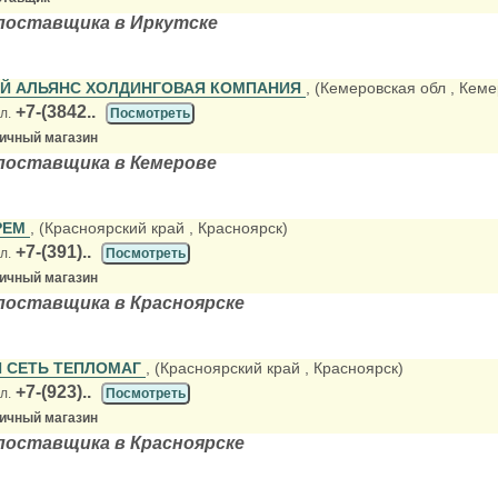
поставщика в Иркутске
ИЙ АЛЬЯНС ХОЛДИНГОВАЯ КОМПАНИЯ
, (Кемеровская обл
, Кеме
+7-(3842..
л.
Посмотреть
ничный магазин
поставщика в Кемерове
РЕМ
, (Красноярский край
, Красноярск)
+7-(391)..
л.
Посмотреть
ничный магазин
поставщика в Красноярске
 СЕТЬ ТЕПЛОМАГ
, (Красноярский край
, Красноярск)
+7-(923)..
л.
Посмотреть
ничный магазин
поставщика в Красноярске