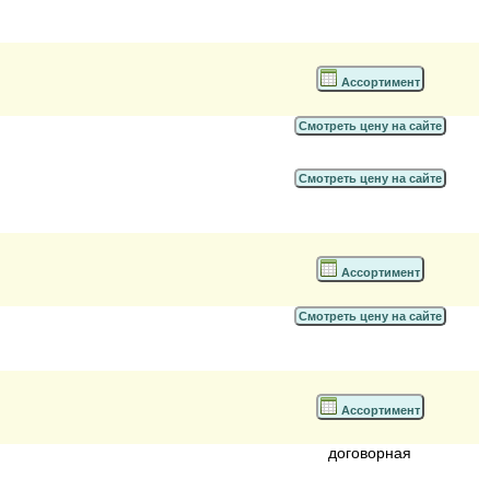
Ассортимент
Смотреть цену на сайте
Смотреть цену на сайте
Ассортимент
Смотреть цену на сайте
Ассортимент
договорная