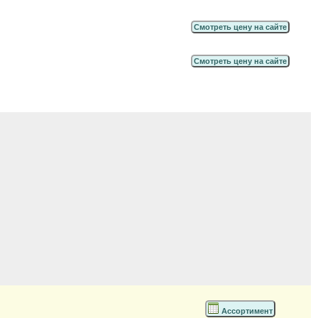
Смотреть цену на сайте
Смотреть цену на сайте
Ассортимент