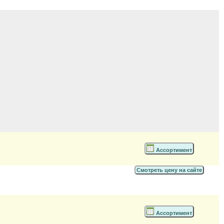
Ассортимент
Смотреть цену на сайте
Ассортимент