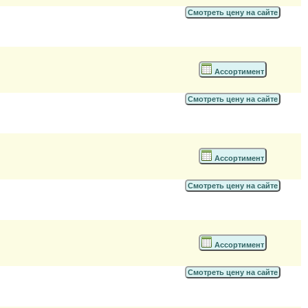
Смотреть цену на сайте
Ассортимент
Смотреть цену на сайте
Ассортимент
Смотреть цену на сайте
Ассортимент
Смотреть цену на сайте