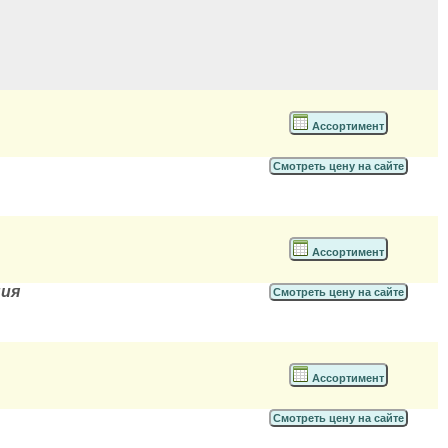
Ассортимент
Смотреть цену на сайте
Ассортимент
ния
Смотреть цену на сайте
Ассортимент
Смотреть цену на сайте