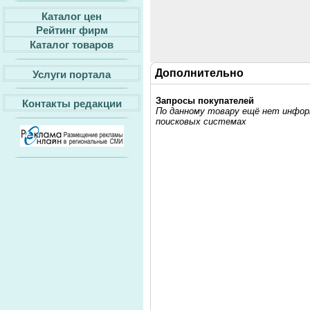
Каталог цен
Рейтинг фирм
Каталог товаров
Дополнительно
Услуги портала
Запросы покупателей
Контакты редакции
По данному товару ещё нет информ
поисковых системах