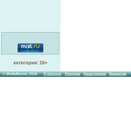
категория: 16+
© MediaMaster, 2026
О портале
Реклама
Наши кнопки
Вакансии