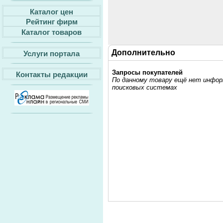
Каталог цен
Рейтинг фирм
Каталог товаров
Дополнительно
Услуги портала
Запросы покупателей
Контакты редакции
По данному товару ещё нет информ
поисковых системах