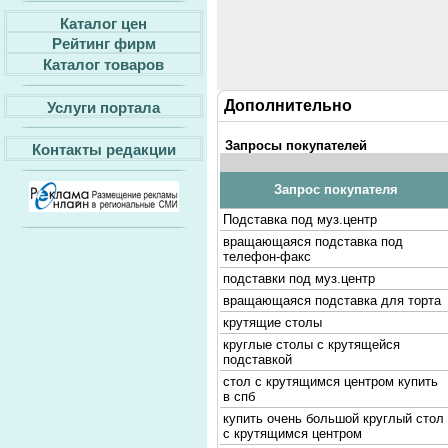
Каталог цен
Рейтинг фирм
Каталог товаров
Дополнительно
Услуги портала
Запросы покупателей
Контакты редакции
Запрос покупателя
Подставка под муз.центр
вращающаяся подставка под
телефон-факс
подставки под муз.центр
вращающаяся подставка для торта
крутящие столы
круглые столы с крутящейся
подставкой
стол с крутящимся центром купить
в спб
купить очень большой круглый стол
с крутящимся центром