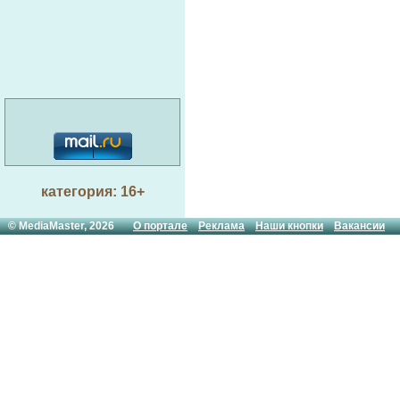
категория: 16+
© MediaMaster, 2026
О портале
Реклама
Наши кнопки
Вакансии