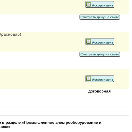
Ассортимент
Смотреть цену на сайте
 Краснодар)
Ассортимент
Смотреть цену на сайте
Ассортимент
договорная
 в разделе «Промышленное электрооборудование и
ника»