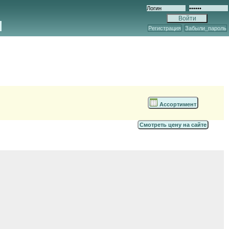
Регистрация
Забыли_пароль
Ассортимент
Смотреть цену на сайте