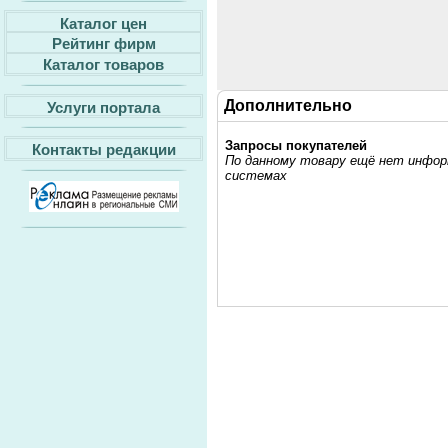
Каталог цен
Рейтинг фирм
Каталог товаров
Дополнительно
Услуги портала
Запросы покупателей
Контакты редакции
По данному товару ещё нет информ
системах