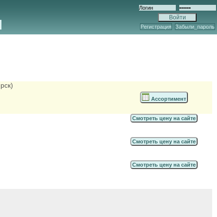
Регистрация
Забыли_пароль
рск)
Ассортимент
Смотреть цену на сайте
Смотреть цену на сайте
Смотреть цену на сайте