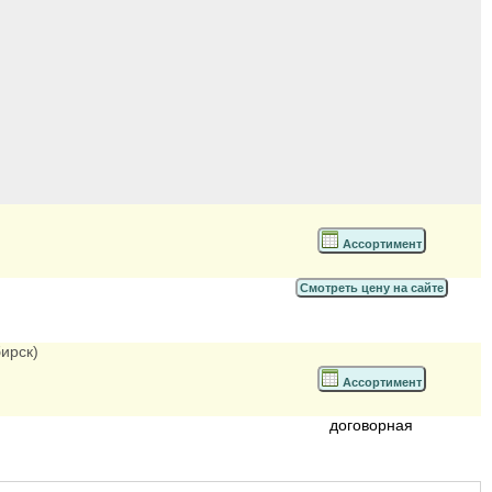
Ассортимент
Смотреть цену на сайте
ирск)
Ассортимент
договорная