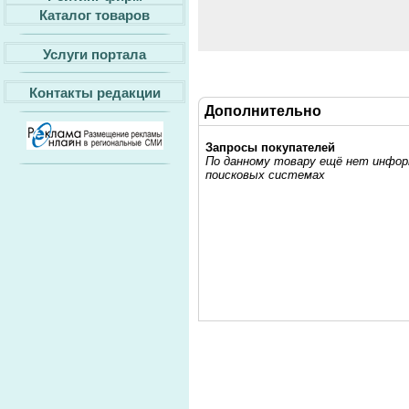
Каталог товаров
Услуги портала
Контакты редакции
Дополнительно
Запросы покупателей
По данному товару ещё нет информ
поисковых системах