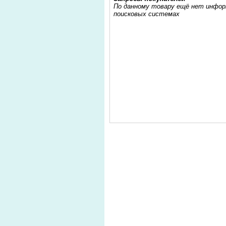
По данному товару ещё нет информ
поисковых системах