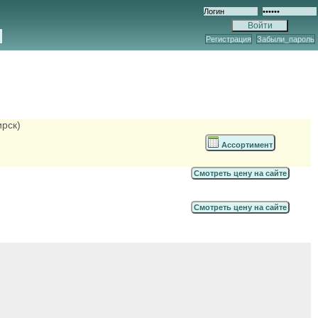
Регистрация
Забыли_пароль
ирск)
Ассортимент
Смотреть цену на сайте
Смотреть цену на сайте