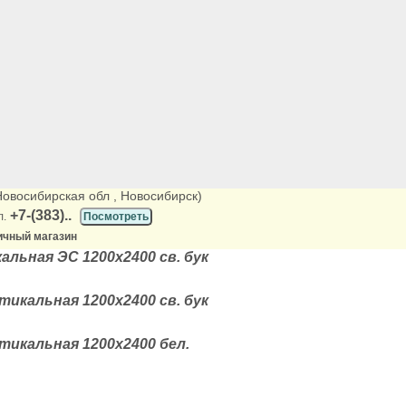
(Новосибирская обл
, Новосибирск)
+7-(383)..
л.
Посмотреть
ичный магазин
альная ЭС 1200х2400 св. бук
тикальная 1200х2400 св. бук
тикальная 1200х2400 бел.