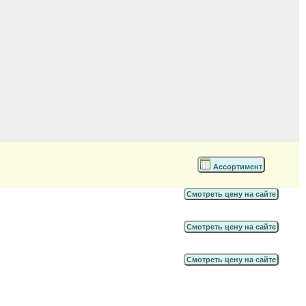
Ассортимент
Смотреть цену на сайте
Смотреть цену на сайте
Смотреть цену на сайте