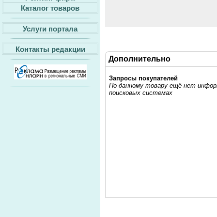
Каталог товаров
Услуги портала
Контакты редакции
Дополнительно
Запросы покупателей
По данному товару ещё нет информ
поисковых системах