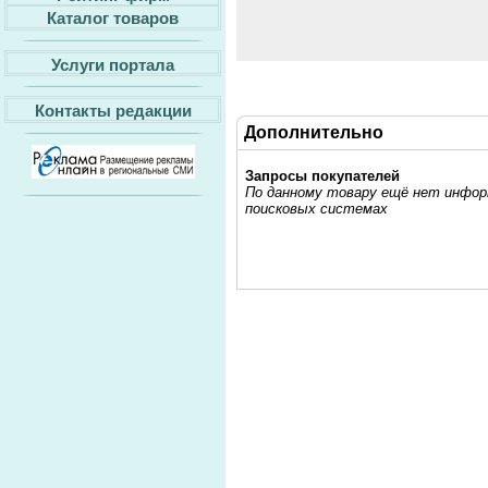
Каталог товаров
Услуги портала
Контакты редакции
Дополнительно
Запросы покупателей
По данному товару ещё нет информ
поисковых системах