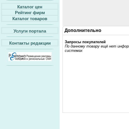
Каталог цен
Рейтинг фирм
Каталог товаров
Дополнительно
Услуги портала
Запросы покупателей
Контакты редакции
По данному товару ещё нет информ
системах