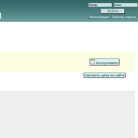
Регистрация
Забыли_пароль
Ассортимент
Смотреть цену на сайте