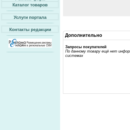
Каталог товаров
Услуги портала
Контакты редакции
Дополнительно
Запросы покупателей
По данному товару ещё нет информ
системах