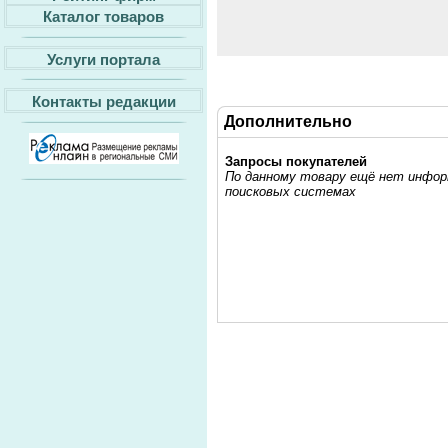
Каталог товаров
Услуги портала
Контакты редакции
Дополнительно
Запросы покупателей
По данному товару ещё нет информ
поисковых системах