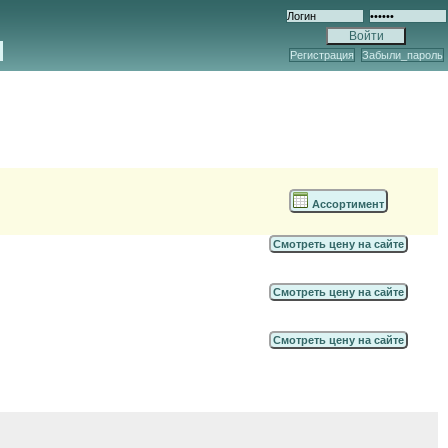
Регистрация
Забыли_пароль
Ассортимент
Смотреть цену на сайте
Смотреть цену на сайте
Смотреть цену на сайте