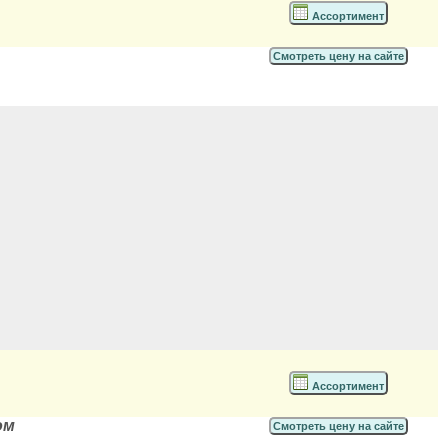
Ассортимент
Смотреть цену на сайте
Ассортимент
ом
Смотреть цену на сайте