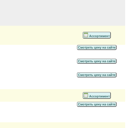
Ассортимент
Смотреть цену на сайте
Смотреть цену на сайте
Смотреть цену на сайте
Ассортимент
Смотреть цену на сайте