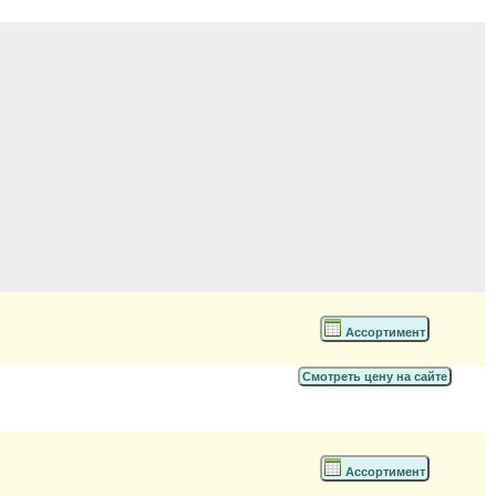
Ассортимент
Смотреть цену на сайте
Ассортимент