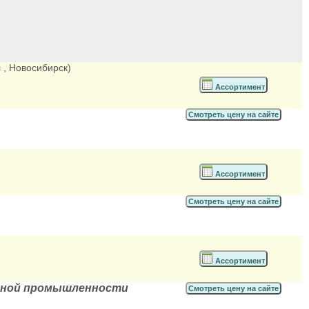
л
, Новосибирск)
Ассортимент
Смотреть цену на сайте
Ассортимент
Смотреть цену на сайте
Ассортимент
ивной промышленности
Смотреть цену на сайте