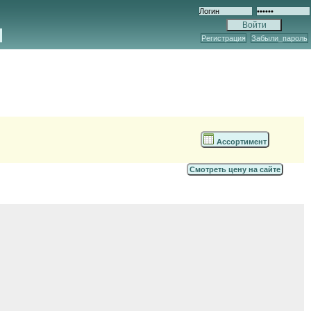
Регистрация
Забыли_пароль
Ассортимент
Смотреть цену на сайте