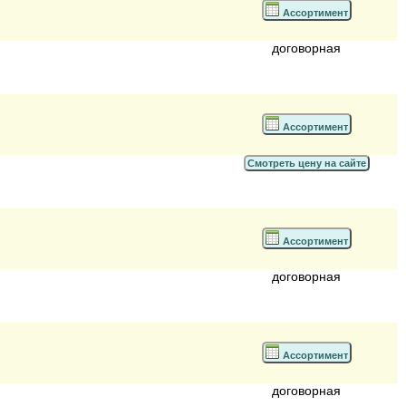
Ассортимент
договорная
Ассортимент
Смотреть цену на сайте
Ассортимент
договорная
Ассортимент
договорная