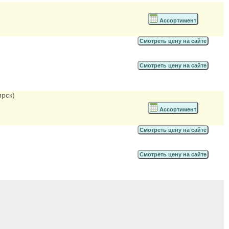
Ассортимент
Смотреть цену на сайте
Смотреть цену на сайте
ирск)
Ассортимент
Смотреть цену на сайте
Смотреть цену на сайте