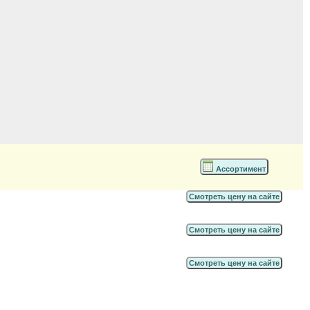
Ассортимент
Смотреть цену на сайте
Смотреть цену на сайте
Смотреть цену на сайте