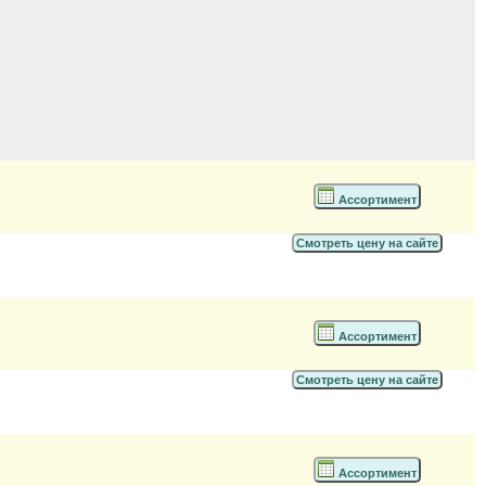
Ассортимент
Смотреть цену на сайте
Ассортимент
Смотреть цену на сайте
Ассортимент