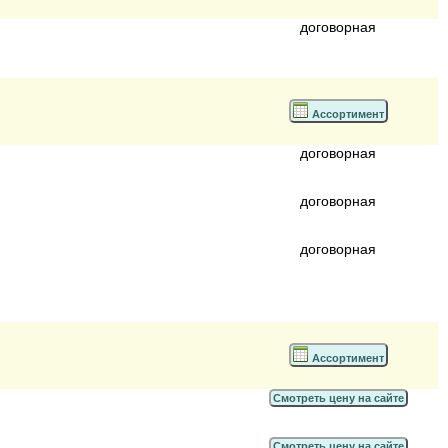
договорная
Ассортимент
договорная
договорная
договорная
Ассортимент
Смотреть цену на сайте
Смотреть цену на сайте