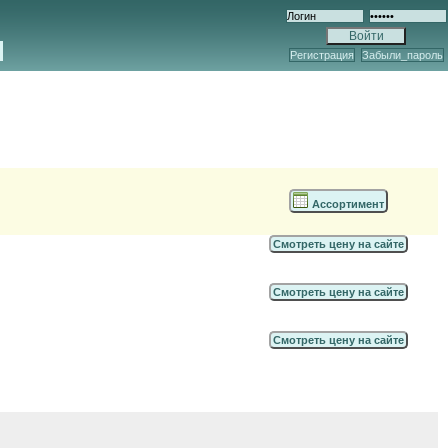
Регистрация
Забыли_пароль
Ассортимент
Смотреть цену на сайте
Смотреть цену на сайте
Смотреть цену на сайте