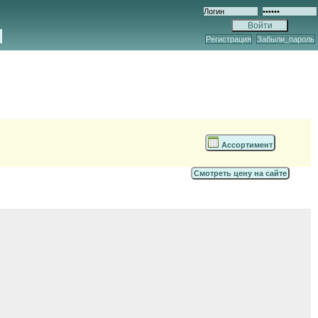
Регистрация
Забыли_пароль
Ассортимент
Смотреть цену на сайте