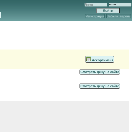
Регистрация
Забыли_пароль
Ассортимент
Смотреть цену на сайте
Смотреть цену на сайте