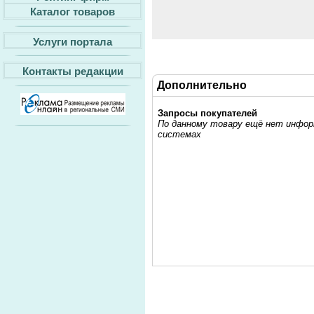
Каталог товаров
Услуги портала
Контакты редакции
Дополнительно
Запросы покупателей
По данному товару ещё нет информ
системах