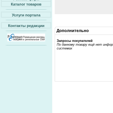
Каталог товаров
Услуги портала
Контакты редакции
Дополнительно
Запросы покупателей
По данному товару ещё нет информ
системах