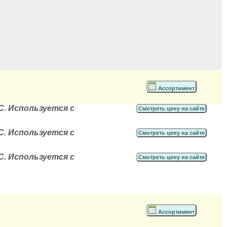
Ассортимент
ºС. Используется с
Смотреть цену на сайте
ºС. Используется с
Смотреть цену на сайте
ºС. Используется с
Смотреть цену на сайте
Ассортимент