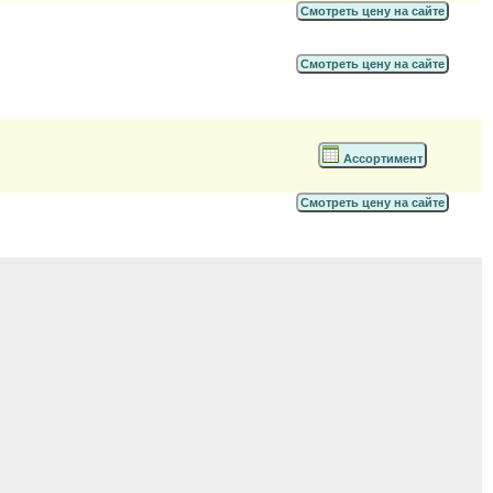
Смотреть цену на сайте
Смотреть цену на сайте
Ассортимент
Смотреть цену на сайте